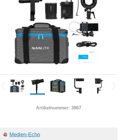
Artikelnummer: 3867
Medien-Echo