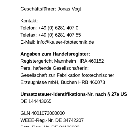
Geschäftsführer: Jonas Vogt
Kontakt:
Telefon: +49 (0) 6281 407 0
Telefax: +49 (0) 6281 407 55
E-Mail: info@kaiser-fototechnik.de
Angaben zum Handelsregister:
Registergericht Mannheim HRA 460152
Pers. haftende Gesellschafterin:
Gesellschaft zur Fabrikation fototechnischer
Erzeugnisse mbH, Buchen HRB 460073
Umsatzsteuer-Identifikations-Nr. nach § 27a U
DE 144443665
GLN 4001072000000
WEEE-Reg.-Nr. DE 34742207