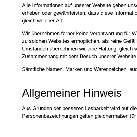
Alle Informationen auf unserer Website geben unse
erheben oder gewährleisten, dass diese Information
gleich welcher Art.
Wir übernehmen ferner keine Verantwortung für We
zu solchen Websites ermöglichen, als reine Gefäll
Umständen übernehmen wir eine Haftung, gleich we
Zusammenhang mit dem Besuch unserer Website ode
Sämtliche Namen, Marken und Warenzeichen, auch w
Allgemeiner Hinweis
Aus Gründen der besseren Lesbarkeit wird auf die
Personenbezeichnungen gelten gleichermaßen für 