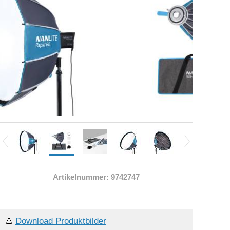
Artikelnummer: 9742747
Download Produktbilder