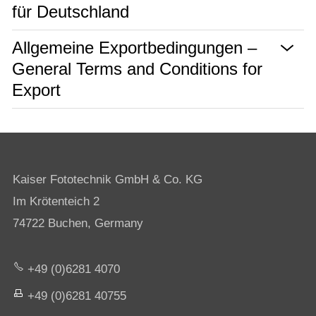
für Deutschland
Allgemeine Exportbedingungen –
General Terms and Conditions for
Export
Kaiser Fototechnik GmbH & Co. KG
Im Krötenteich 2
74722 Buchen, Germany
+49 (0)6281 4070
+49 (0)6281 40755