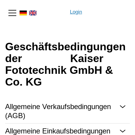
Login
Suche
Geschäftsbedingungen
der Kaiser
Fototechnik GmbH &
Co. KG
Allgemeine Verkaufsbedingungen
(AGB)
Allgemeine Einkaufsbedingungen