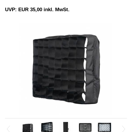
UVP: EUR 35,00 inkl. MwSt.