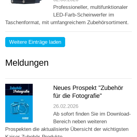
Professioneller, multifunktionaler
LED-Farb-Scheinwerfer im
Taschenformat, mit umfangreichem Zubehörsortiment.
Weitere Einträge laden
Meldungen
Neues Prospekt "Zubehör
für die Fotografie"
26.02.2026
Ab sofort finden Sie im Download-
Bereich neben weiteren
Prospekten die aktualisierte Übersicht der wichtigsten
Kaiser Zubehör-Produkte.