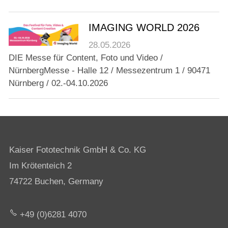
IMAGING WORLD 2026
28.05.2026
DIE Messe für Content, Foto und Video /
NürnbergMesse - Halle 12 / Messezentrum 1 / 90471
Nürnberg / 02.-04.10.2026
Kaiser Fototechnik GmbH & Co. KG
Im Krötenteich 2
74722 Buchen, Germany
+49 (0)6281 4070