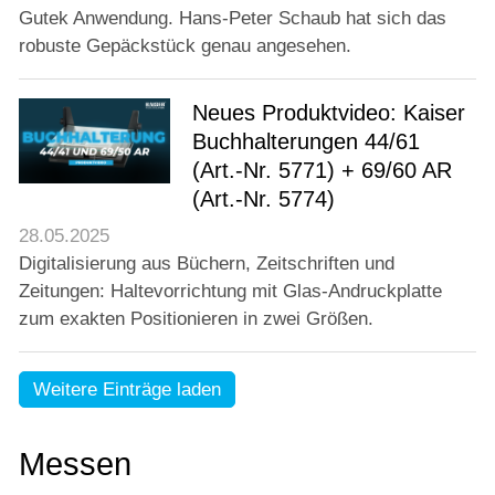
Gutek Anwendung. Hans-Peter Schaub hat sich das
robuste Gepäckstück genau angesehen.
Neues Produktvideo: Kaiser
Buchhalterungen 44/61
(Art.-Nr. 5771) + 69/60 AR
(Art.-Nr. 5774)
28.05.2025
Digitalisierung aus Büchern, Zeitschriften und
Zeitungen: Haltevorrichtung mit Glas-Andruckplatte
zum exakten Positionieren in zwei Größen.
Weitere Einträge laden
Messen