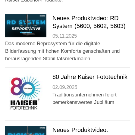
Neues Produktvideo: RD
System (5600, 5602, 5603)
05.11.2025
Das moderne Reprosystem für die digitale
Bilderfassung mit hohen Komforteigenschaften und
herausragenden Stabilitätsmerkmalen.
80 Jahre Kaiser Fototechnik
02.09.2025
Traditionsunternehmen feiert
bemerkenswertes Jubiläum
Neues Produktvideo: