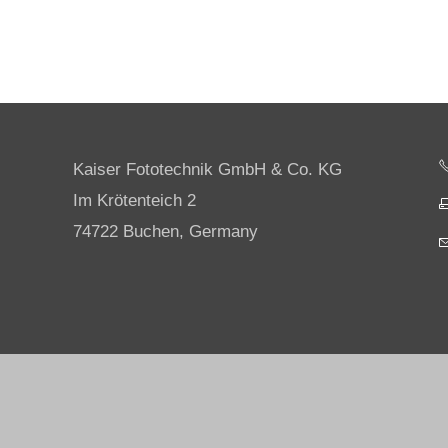
Kaiser Fototechnik GmbH & Co. KG
Im Krötenteich 2
74722 Buchen, Germany