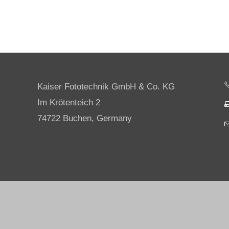
Kaiser Fototechnik GmbH & Co. KG
Im Krötenteich 2
74722 Buchen, Germany