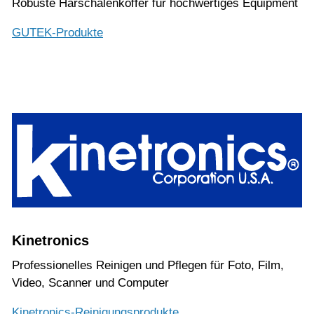
Robuste Harschalenkoffer für hochwertiges Equipment
GUTEK-Produkte
Kinetronics
Professionelles Reinigen und Pflegen für Foto, Film,
Video, Scanner und Computer
Kinetronics-Reinigungsprodukte