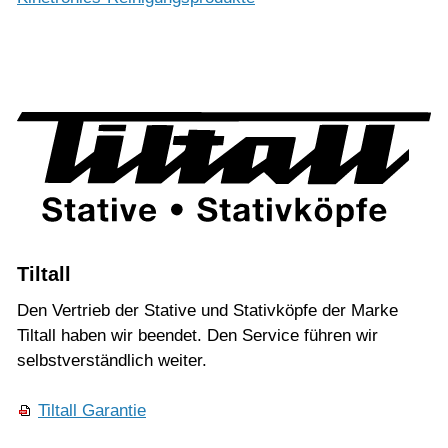
Tiltall
Den Vertrieb der Stative und Stativköpfe der Marke
Tiltall haben wir beendet. Den Service führen wir
selbstverständlich weiter.
Tiltall Garantie