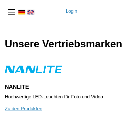
Login
Suche
Unsere Vertriebsmarken
NANLITE
Hochwertige LED-Leuchten für Foto und Video
Zu den Produkten