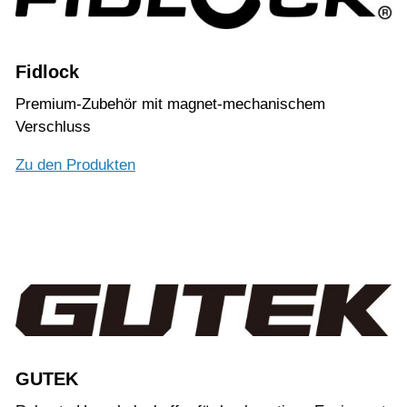
Fidlock
Premium-Zubehör mit magnet-mechanischem
Verschluss
Zu den Produkten
GUTEK