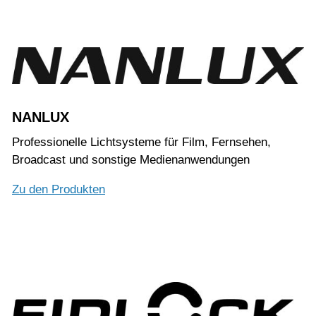
NANLUX
Professionelle Lichtsysteme für Film, Fernsehen,
Broadcast und sonstige Medienanwendungen
Zu den Produkten