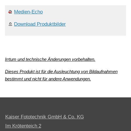
Medien-Echo
Download Produktbilder
Irrtum und technische Änderungen vorbehalten.
Dieses Produkt ist für die Ausleuchtung von Bildaufnahmen
bestimmt und nicht für andere Anwendungen.
Kaiser Fototechnik GmbH & Co. KG
Im Krötenteich 2