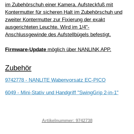
im Zubehörschuh einer Kamera. Aufsteckfuß mit
Kontermutter für sicheren Halt im Zubehörschuh und
zweiter Kontermutter zur Fixierung der exakt
ausgerichteten Leuchte. Wird im 1/4"-
Anschlussgewinde des Aufstellbügels befestigt.
Firmware-Update
möglich über NANLINK APP.
Zubehör
9742778 - NANLITE Wabenvorsatz EC-PICO
6049 - Mini-Stativ und Handgriff "SwingGrip 2-in-1"
Artikelnummer: 9742738