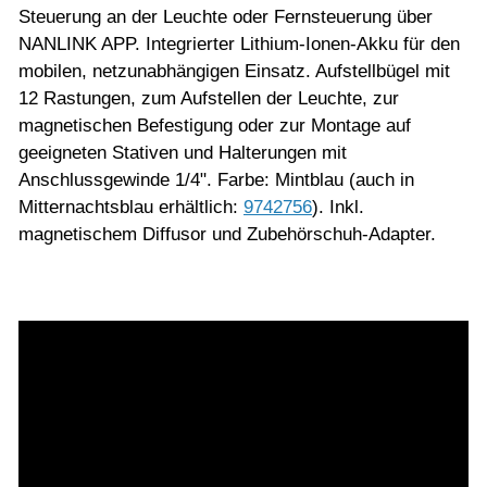
Steuerung an der Leuchte oder Fernsteuerung über
NANLINK APP. Integrierter Lithium-Ionen-Akku für den
mobilen, netzunabhängigen Einsatz. Aufstellbügel mit
12 Rastungen, zum Aufstellen der Leuchte, zur
magnetischen Befestigung oder zur Montage auf
geeigneten Stativen und Halterungen mit
Anschlussgewinde 1/4". Farbe: Mintblau (auch in
Mitternachtsblau erhältlich:
9742756
). Inkl.
magnetischem Diffusor und Zubehörschuh-Adapter.