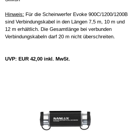
Hinweis:
Für die Scheinwerfer Evoke 900C/1200/1200B
sind Verbindungskabel in den Längen 7,5 m, 10 m und
12 m erhältlich. Die Gesamtlänge bei verbunden
Verbindungskabeln darf 20 m nicht überschreiten.
UVP: EUR 42,00 inkl. MwSt.