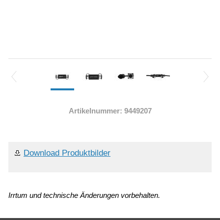
Artikelnummer: 9449207
Download Produktbilder
Irrtum und technische Änderungen vorbehalten.