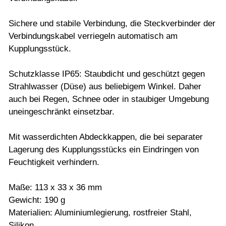
Sichere und stabile Verbindung, die Steckverbinder der
Verbindungskabel verriegeln automatisch am
Kupplungsstück.
Schutzklasse IP65: Staubdicht und geschützt gegen
Strahlwasser (Düse) aus beliebigem Winkel. Daher
auch bei Regen, Schnee oder in staubiger Umgebung
uneingeschränkt einsetzbar.
Mit wasserdichten Abdeckkappen, die bei separater
Lagerung des Kupplungsstücks ein Eindringen von
Feuchtigkeit verhindern.
Maße: 113 x 33 x 36 mm
Gewicht: 190 g
Materialien: Aluminiumlegierung, rostfreier Stahl,
Silikon