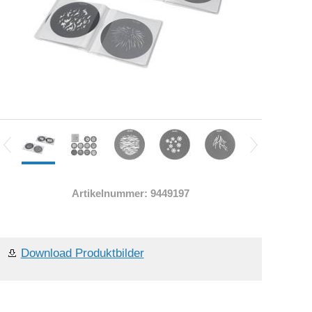
Artikelnummer: 9449197
Download Produktbilder