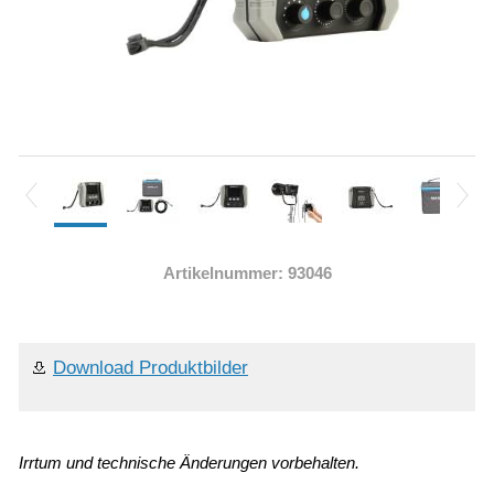
Artikelnummer: 93046
Download Produktbilder
Irrtum und technische Änderungen vorbehalten.