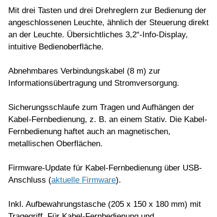
Mit drei Tasten und drei Drehreglern zur Bedienung der
angeschlossenen Leuchte, ähnlich der Steuerung direkt
an der Leuchte. Übersichtliches 3,2“-Info-Display,
intuitive Bedienoberfläche.
Abnehmbares Verbindungskabel (8 m) zur
Informationsübertragung und Stromversorgung.
Sicherungsschlaufe zum Tragen und Aufhängen der
Kabel-Fernbedienung, z. B. an einem Stativ. Die Kabel-
Fernbedienung haftet auch an magnetischen,
metallischen Oberflächen.
Firmware-Update für Kabel-Fernbedienung über USB-
Anschluss (
aktuelle Firmware
).
Inkl. Aufbewahrungstasche (205 x 150 x 180 mm) mit
Tragegriff. Für Kabel-Fernbedienung und