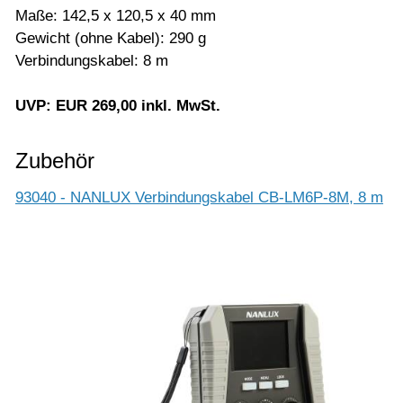
Maße: 142,5 x 120,5 x 40 mm
Gewicht (ohne Kabel): 290 g
Verbindungskabel: 8 m
UVP: EUR 269,00 inkl. MwSt.
Zubehör
93040 - NANLUX Verbindungskabel CB-LM6P-8M, 8 m