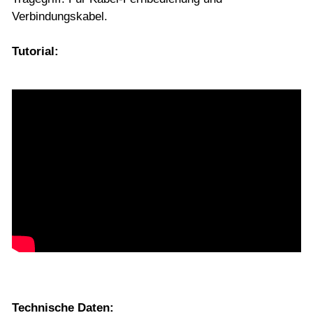
Verbindungskabel.
Tutorial:
Technische Daten: