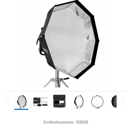
Artikelnummer: 93020