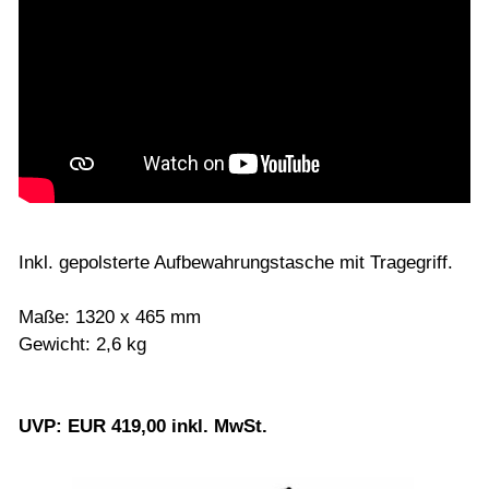
Inkl. gepolsterte Aufbewahrungstasche mit Tragegriff.
Maße: 1320 x 465 mm
Gewicht: 2,6 kg
UVP: EUR 419,00 inkl. MwSt.