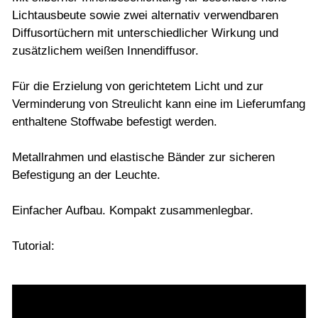
Lichtausbeute sowie zwei alternativ verwendbaren
Diffusortüchern mit unterschiedlicher Wirkung und
zusätzlichem weißen Innendiffusor.
Für die Erzielung von gerichtetem Licht und zur
Verminderung von Streulicht kann eine im Lieferumfang
enthaltene Stoffwabe befestigt werden.
Metallrahmen und elastische Bänder zur sicheren
Befestigung an der Leuchte.
Einfacher Aufbau. Kompakt zusammenlegbar.
Tutorial: