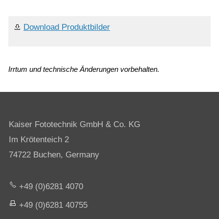
Download Produktbilder
Irrtum und technische Änderungen vorbehalten.
Kaiser Fototechnik GmbH & Co. KG
Im Krötenteich 2
74722 Buchen, Germany
+49 (0)6281 4070
+49 (0)6281 40755