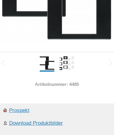
Artikelnummer: 4485
Prospekt
Download Produktbilder