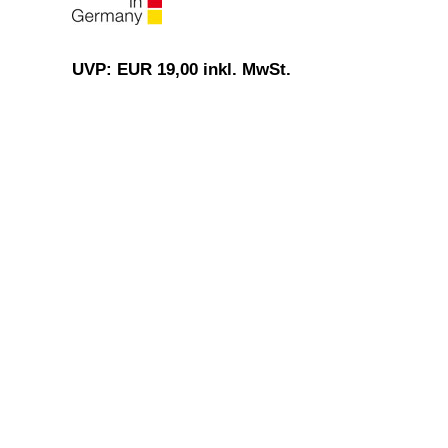
UVP: EUR 19,00 inkl. MwSt.