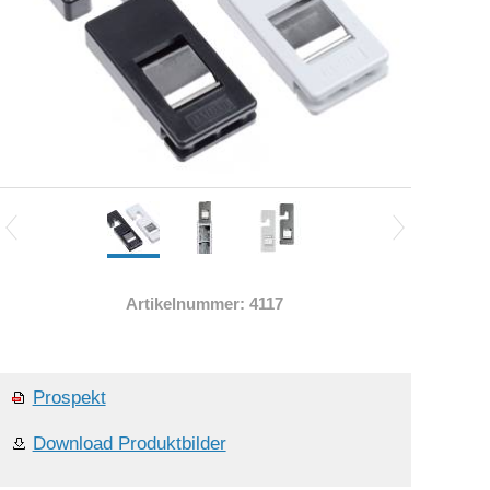
Artikelnummer: 4117
Prospekt
Download Produktbilder