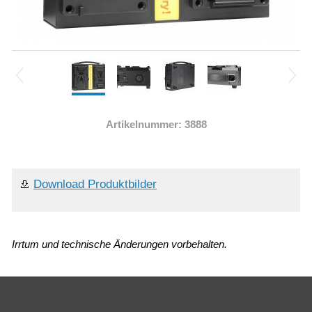
Artikelnummer: 3888
Download Produktbilder
Irrtum und technische Änderungen vorbehalten.