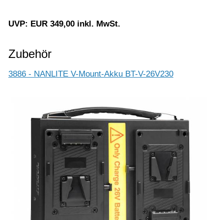
UVP: EUR 349,00 inkl. MwSt.
Zubehör
3886 - NANLITE V-Mount-Akku BT-V-26V230