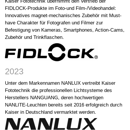
Kaiser Fototechnik übernimmt den Vertrieb der
FIDLOCK-Produkte im Foto-und Film-/Videohandel:
Innovatives magnet-mechanisches Zubehör mit Must-
have Charakter für Fotografen und Filmer zur
Befestigung von Kameras, Smartphones, Action-Cams,
Zubehör und Trinkflaschen.
2023
Unter dem Markennamen NANLUX vertreibt Kaiser
Fototechnik die professionellen Lichtsysteme des
Herstellers NANGUANG, deren hochwertigen
NANLITE-Leuchten bereits seit 2016 erfolgreich durch
Kaiser in Deutschland vermarktet werden.