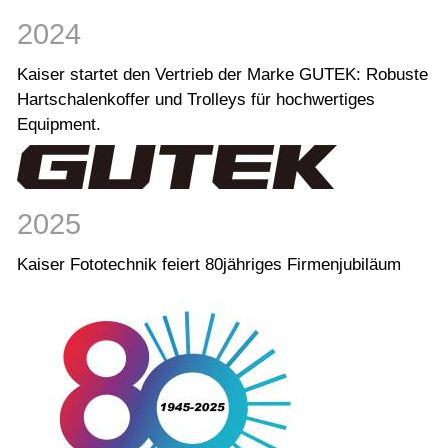
2024
Kaiser startet den Vertrieb der Marke GUTEK: Robuste
Hartschalenkoffer und Trolleys für hochwertiges
Equipment.
2025
Kaiser Fototechnik feiert 80jähriges Firmenjubiläum