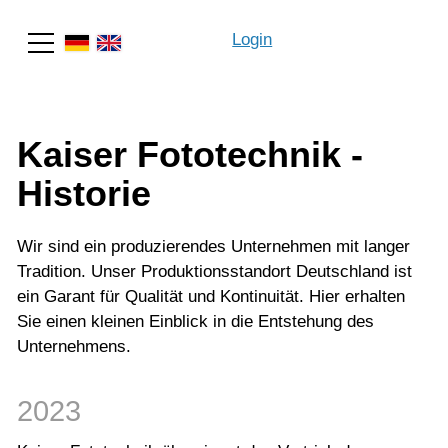
Login
Suche
Kaiser Fototechnik -
Historie
Wir sind ein produzierendes Unternehmen mit langer
Tradition. Unser Produktionsstandort Deutschland ist
ein Garant für Qualität und Kontinuität. Hier erhalten
Sie einen kleinen Einblick in die Entstehung des
Unternehmens.
2023