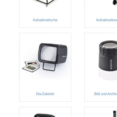
Aufnahmetische
Aufnahmeleu
Dia-Zubehör
Bild und Archi