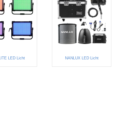
ITE LED Licht
NANLUX LED Licht