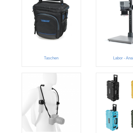
Taschen
Labor - Ana