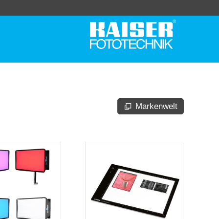
Markenwelt