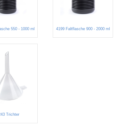
lasche 550 - 1000 ml
4199 Faltflasche 900 - 2000 ml
43 Trichter