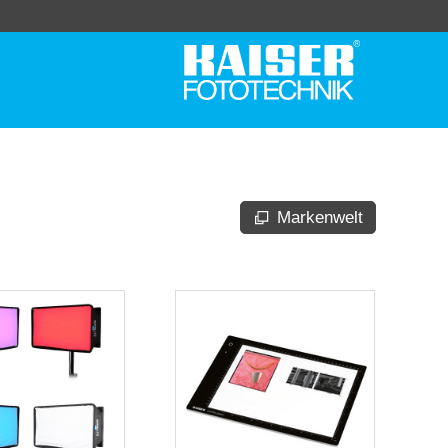
Markenwelt