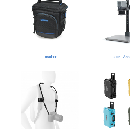
Taschen
Labor - Ana