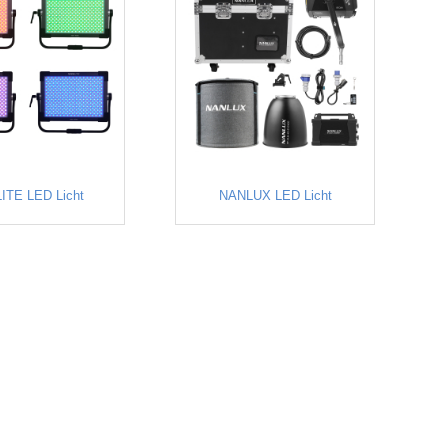
ITE LED Licht
NANLUX LED Licht