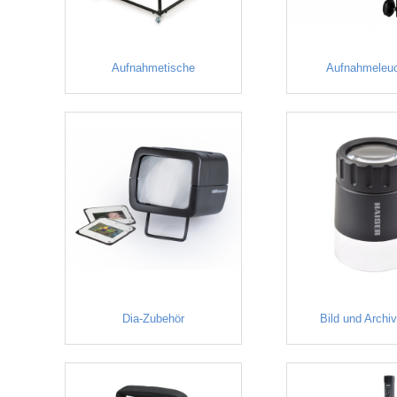
Aufnahmetische
Aufnahmeleu
Dia-Zubehör
Bild und Archi